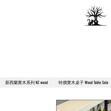
新西蘭實木系列 NZ wood
特價實木桌子 Wood Table Sale