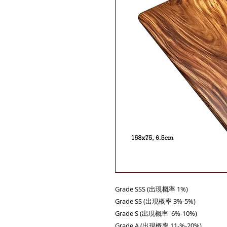
Grade SSS (出現概率 1%)
Grade SS (出現概率 3%-5%)
Grade S (出現概率 6%-10%)
Grade A (出現概率 11-%-20%)