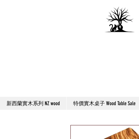
新西蘭實木系列 NZ wood
特價實木桌子 Wood Table Sale