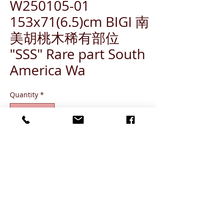
W250105-01
153x71(6.5)cm BIGI 南
美胡桃木稀有部位
"SSS" Rare part South
America Wa
Quantity
*
ADD TO CART
Grade SSS (出現概率 1%)
Grade SS (出現概率 3%-5%)
Grade S (出現概率 6%-10%)
Grade A (出現概率 11-%-20%)
Grade B or below (出現概率 80%)