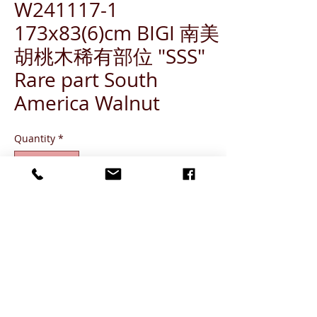
W241117-1
173x83(6)cm BIGI 南美
胡桃木稀有部位 "SSS"
Rare part South
America Walnut
Quantity
*
ADD TO CART
Grade SSS (出現概率 1%)
Grade SS (出現概率 3%-5%)
Grade S (出現概率 6%-10%)
Grade A (出現概率 11-%-20%)
Grade B or below (出現概率 80%)