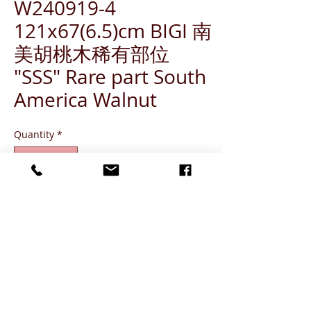
W240919-4
121x67(6.5)cm BIGI 南
美胡桃木稀有部位
"SSS" Rare part South
America Walnut
Quantity
*
ADD TO CART
Grade SSS (出現概率 1%)
Grade SS (出現概率 3%-5%)
Grade S (出現概率 6%-10%)
Grade A (出現概率 11-%-20%)
Grade B or below (出現概率 80%)