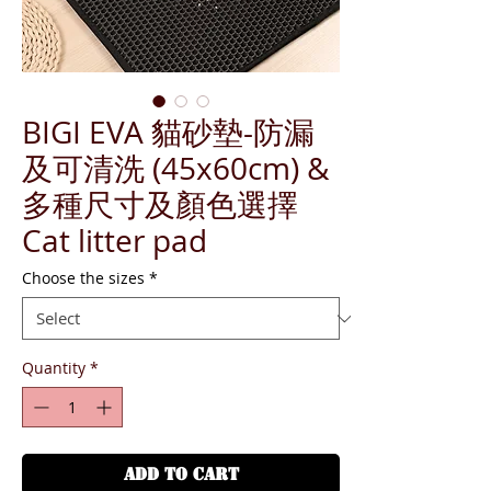
BIGI EVA 貓砂墊-防漏
及可清洗 (45x60cm) &
多種尺寸及顏色選擇
Cat litter pad
Choose the sizes
*
Quantity
*
ADD TO CART