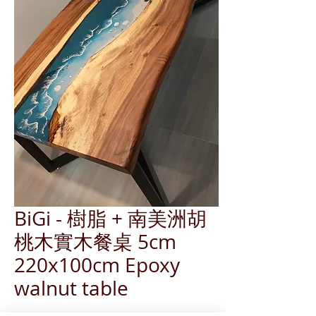
BiGi - 樹脂 + 南美洲胡
桃木實木餐桌 5cm
220x100cm Epoxy
walnut table