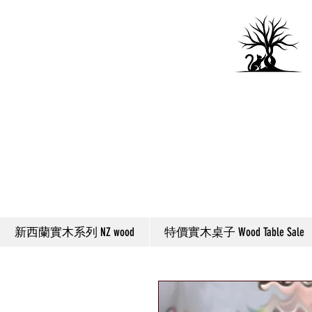
新西蘭實木系列 NZ wood
特價實木桌子 Wood Table Sale