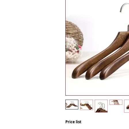
Price list