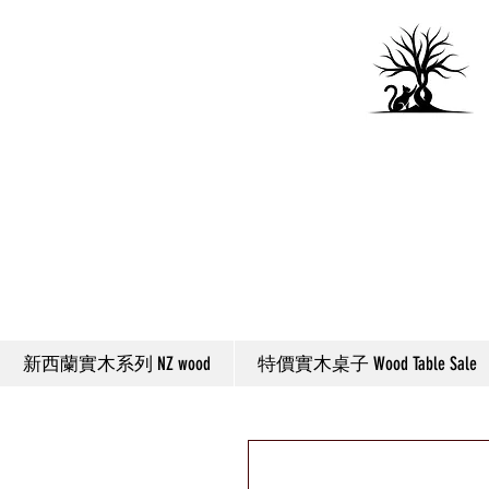
新西蘭實木系列 NZ wood
特價實木桌子 Wood Table Sale